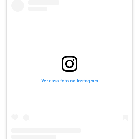
Ver essa foto no Instagram