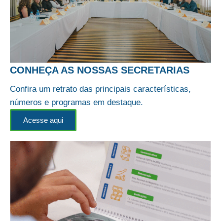
CONHEÇA AS NOSSAS SECRETARIAS
Confira um retrato das principais características,
números e programas em destaque.
Acesse aqui