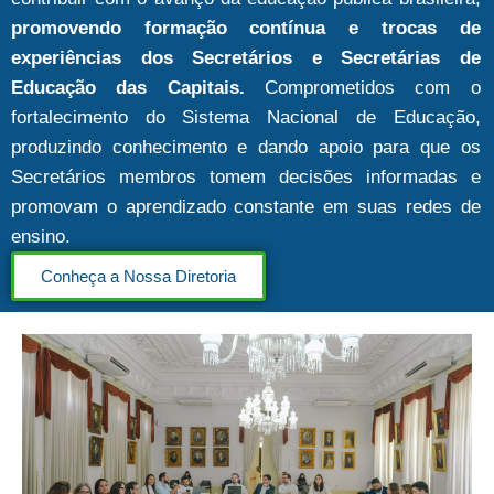
promovendo formação contínua e trocas de
experiências dos Secretários e Secretárias de
Educação das Capitais.
Comprometidos com o
fortalecimento do Sistema Nacional de Educação,
produzindo conhecimento e dando apoio para que os
Secretários membros tomem decisões informadas e
promovam o aprendizado constante em suas redes de
ensino.
Conheça a Nossa Diretoria