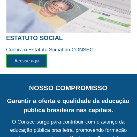
ESTATUTO SOCIAL
Confira o Estatuto Social do CONSEC.
Acesse aqui
NOSSO COMPROMISSO
Garantir a oferta e qualidade da educação
pública brasileira nas capitais.
O Consec surge para contribuir com o avanço da
educação pública brasileira, promovendo formação