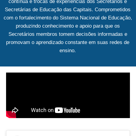
contínua e trocas de experiências dos Secretários e
Secretárias de Educação das Capitais. Comprometidos
com o fortalecimento do Sistema Nacional de Educação,
produzindo conhecimento e apoio para que os
Secretários membros tomem decisões informadas e
promovam o aprendizado constante em suas redes de
ensino.