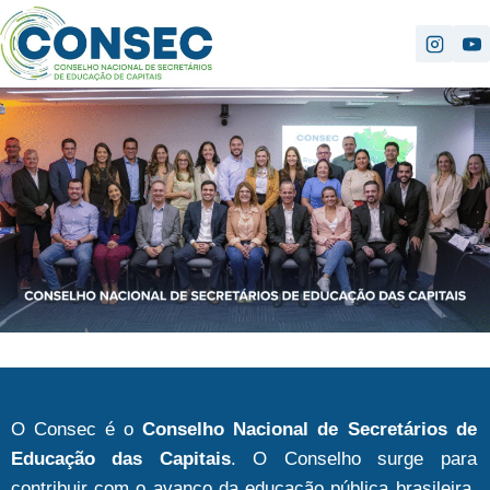
O Consec é o
Conselho Nacional de Secretários de
Educação das Capitais
. O Conselho surge para
contribuir com o avanço da educação pública brasileira,